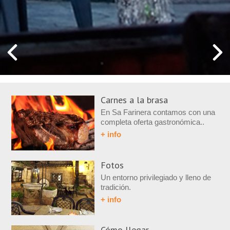
Carnes a la brasa
En Sa Farinera contamos con una
completa oferta gastronómica..
+ info
Fotos
Un entorno privilegiado y lleno de
tradición.
+ info
Cómo llegar