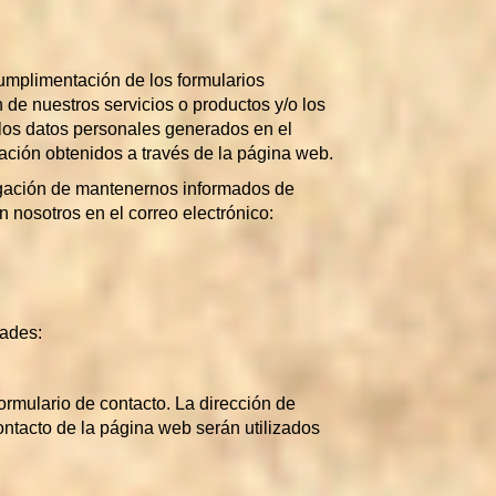
mplimentación de los formularios
 de nuestros servicios o productos y/o los
los datos personales generados en el
ación obtenidos a través de la página web.
ligación de mantenernos informados de
 nosotros en el correo electrónico:
dades:
formulario de contacto. La dirección de
ontacto de la página web serán utilizados