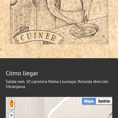
Cómo llegar
Salida núm. 10 carretera Palma-Llucmajor. Rotonda dirección
S'Aranjassa.