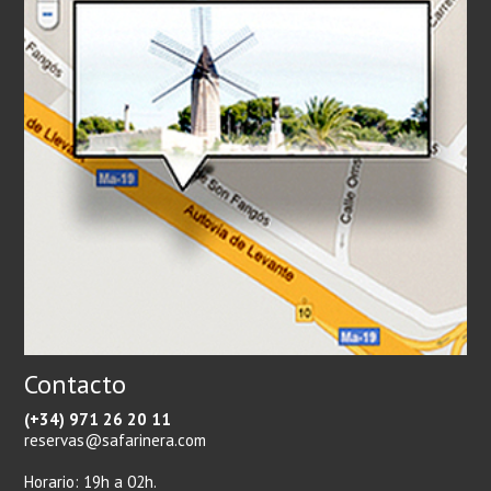
Contacto
(+34) 971 26 20 11
reservas@safarinera.com
Horario: 19h a 02h.